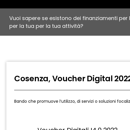
Vuoi sapere se esistono dei finanziamenti per 
per la tua per la tua attività?
Cosenza, Voucher Digital 2022
Bando che promuove l’utilizzo, di servizi o soluzioni focal