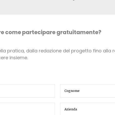
rire come partecipare gratuitamente?
ella pratica, dalla redazione del progetto fino alla
ere insieme.