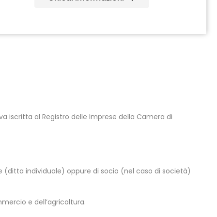
a iscritta al Registro delle Imprese della Camera di
 (ditta individuale) oppure di socio (nel caso di società)
mercio e dell’agricoltura.