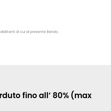
 abilitanti di cui al presente Bando;
rduto fino all’ 80% (max