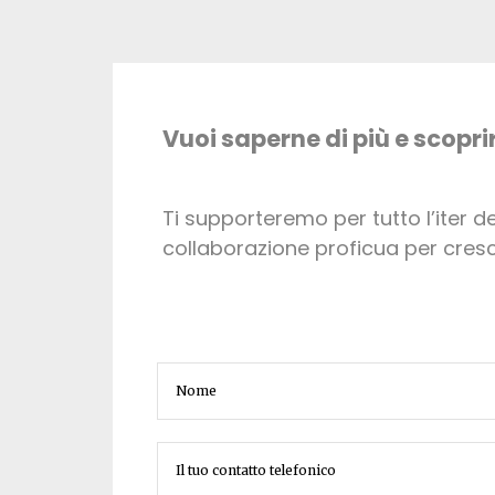
Vuoi saperne di più e scop
Ti supporteremo per tutto l’iter d
collaborazione proficua per cresc