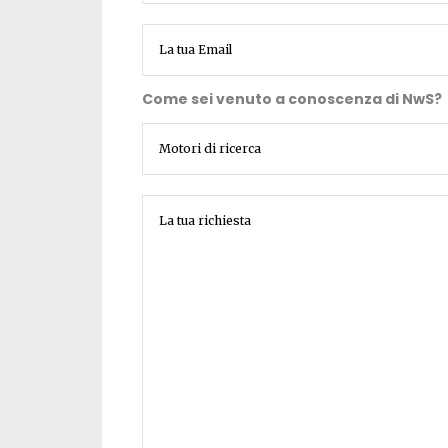
Come sei venuto a conoscenza di NwS?