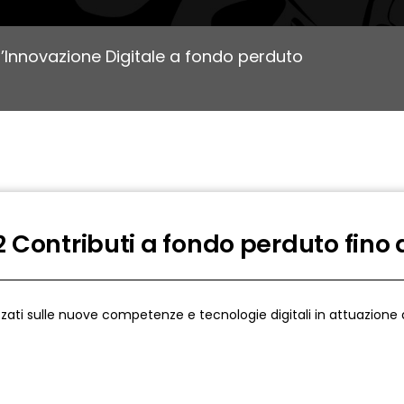
l’Innovazione Digitale a fondo perduto
 Contributi a fondo perduto fino 
izzati sulle nuove competenze e tecnologie digitali in attuazione d