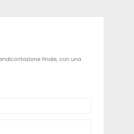
 rendicontazione finale, con una