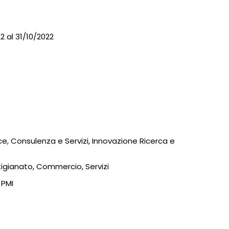
 al 31/10/2022
, Artigianato, Commercio, Servizi
, PMI