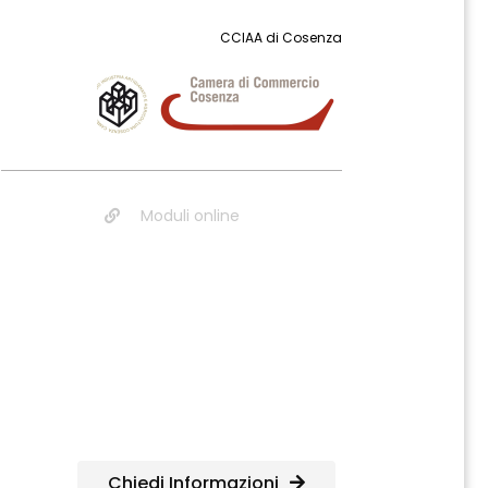
CCIAA di Cosenza
Moduli online
Chiedi Informazioni