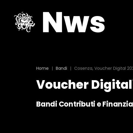
Home
|
Bandi
|
Cosenza, Voucher Digital 20
Voucher Digitali
Bandi Contributi e Finanzi