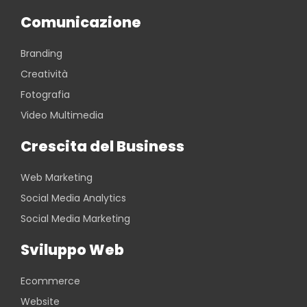
Comunicazione
Branding
Creatività
Fotografia
Video Multimedia
Crescita del Business
Web Marketing
Social Media Analytics
Social Media Marketing
Sviluppo Web
Ecommerce
Website