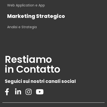
Web Application e App
Marketing Strategico
Analisi e Strategia
Restiamo
in Contatto
Seguici sui nostri canali social