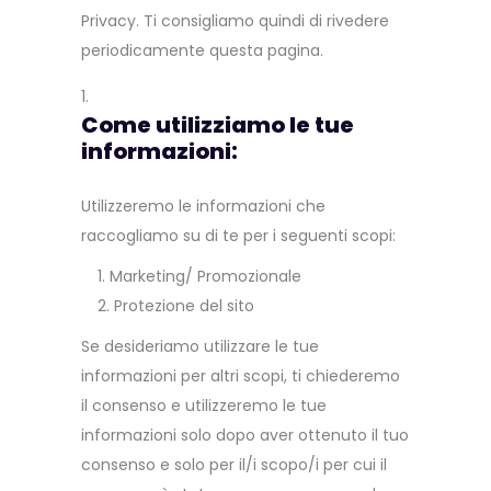
Privacy. Ti consigliamo quindi di rivedere
periodicamente questa pagina.
Come utilizziamo le tue
informazioni:
Utilizzeremo le informazioni che
raccogliamo su di te per i seguenti scopi:
Marketing/ Promozionale
Protezione del sito
Se desideriamo utilizzare le tue
informazioni per altri scopi, ti chiederemo
il consenso e utilizzeremo le tue
informazioni solo dopo aver ottenuto il tuo
consenso e solo per il/i scopo/i per cui il