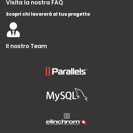
Visita la nostra FAQ
Scopri chi lavorerà al tuo progetto
Il nostro Team