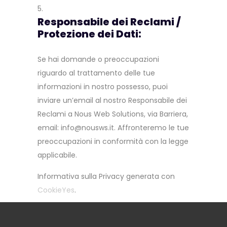
Responsabile dei Reclami /
Protezione dei Dati:
Se hai domande o preoccupazioni
riguardo al trattamento delle tue
informazioni in nostro possesso, puoi
inviare un’email al nostro Responsabile dei
Reclami a Nous Web Solutions, via Barriera,
email: info@nousws.it. Affronteremo le tue
preoccupazioni in conformità con la legge
applicabile.
Informativa sulla Privacy generata con
CookieYes
.