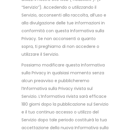
“Servizio”). Accedendo o utilizzando il
Servizio, acconsenti alla raccolta, all’uso e
alla divulgazione delle tue informazioni in
conformità con questa Informativa sulla
Privacy. Se non acconsenti a quanto
sopra, ti preghiamo di non accedere o
utilizzare il Servizio.
Possiamo modificare questa Informativa
sulla Privacy in qualsiasi momento senza
alcun preavviso e pubblicheremo
l’Informativa sulla Privacy rivista sul
Servizio. L’Informativa rivista sarà efficace
180 giorni dopo la pubblicazione sul Servizio
e il tuo continuo accesso o utilizzo del
Servizio dopo tale periodo costituirà la tua
accettazione della nuova Informativa sulla