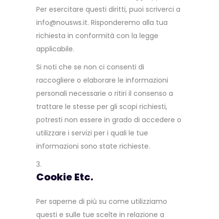
Per esercitare questi diritti, puoi scriverci a
info@nousws.it. Risponderemo alla tua
richiesta in conformità con la legge
applicabile.
Si noti che se non ci consenti di
raccogliere o elaborare le informazioni
personali necessarie o ritiri il consenso a
trattare le stesse per gli scopi richiesti,
potresti non essere in grado di accedere o
utilizzare i servizi per i quali le tue
informazioni sono state richieste.
Cookie Etc.
Per saperne di più su come utilizziamo
questi e sulle tue scelte in relazione a