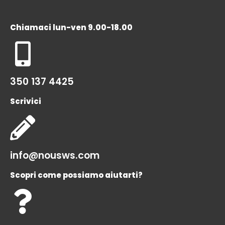
Chiamaci lun-ven 9.00-18.00
350 137 4425
Scrivici
info@nousws.com
Scopri come possiamo aiutarti?