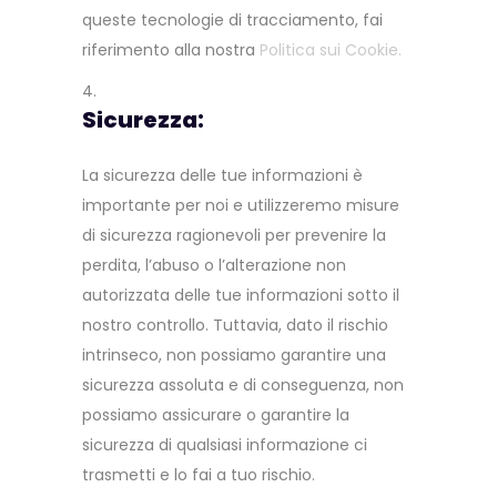
queste tecnologie di tracciamento, fai
riferimento alla nostra
Politica sui Cookie.
Sicurezza:
La sicurezza delle tue informazioni è
importante per noi e utilizzeremo misure
di sicurezza ragionevoli per prevenire la
perdita, l’abuso o l’alterazione non
autorizzata delle tue informazioni sotto il
nostro controllo. Tuttavia, dato il rischio
intrinseco, non possiamo garantire una
sicurezza assoluta e di conseguenza, non
possiamo assicurare o garantire la
sicurezza di qualsiasi informazione ci
trasmetti e lo fai a tuo rischio.