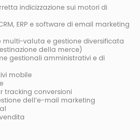
retta indicizzazione sui motori di
 CRM, ERP e software di email marketing
multi-valuta e gestione diversificata
destinazione della merce)
e gestionali amministrativi e di
ivi mobile
ne
r tracking conversioni
stione dell’e-mail marketing
al
 vendita