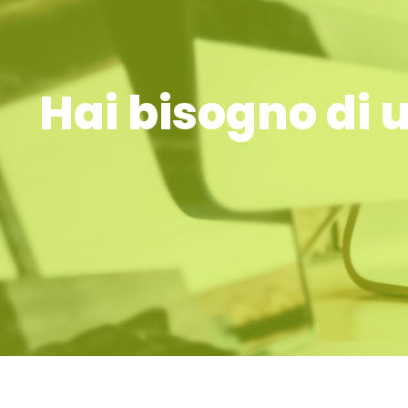
Hai bisogno di 