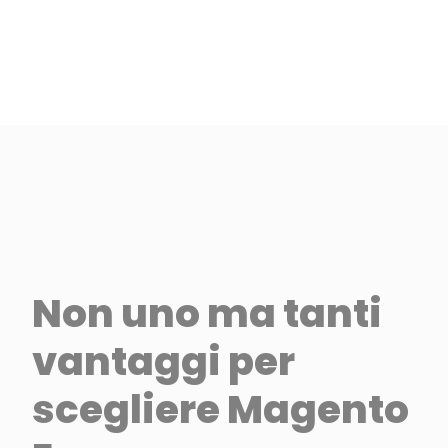
Non uno ma tanti
vantaggi per
scegliere Magento