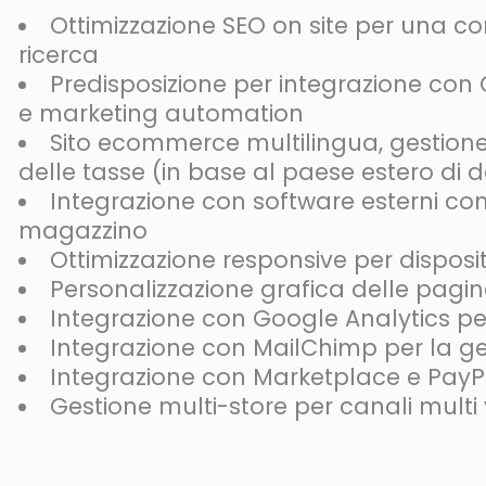
Ottimizzazione SEO on site per una cor
ricerca
Predisposizione per integrazione con
e marketing automation
Sito ecommerce multilingua, gestione 
delle tasse (in base al paese estero di 
Integrazione con software esterni com
magazzino
Ottimizzazione responsive per disposit
Personalizzazione grafica delle pagi
Integrazione con Google Analytics pe
Integrazione con MailChimp per la ge
Integrazione con Marketplace e PayP
Gestione multi-store per canali multi