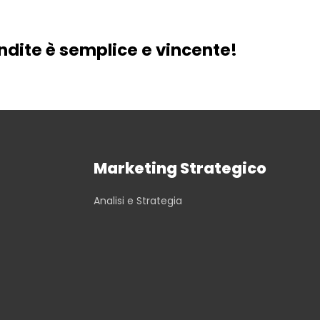
dite è semplice e vincente!
Marketing Strategico
Analisi e Strategia