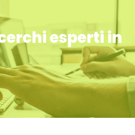
erchi esperti in