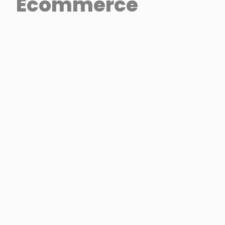
Ecommerce