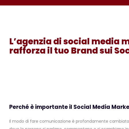
L’agenzia di social media 
rafforza il tuo Brand sui Soc
Perché è importante il Social Media Mark
Il modo di fare comunicazione è profondamente cambiato: