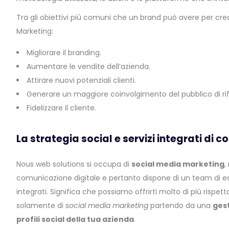
Tra gli obiettivi più comuni che un brand può avere per cre
Marketing:
Migliorare il branding.
Aumentare le vendite dell’azienda.
Attirare nuovi potenziali clienti.
Generare un maggiore coinvolgimento del pubblico di ri
Fidelizzare il cliente.
La strategia social e servizi integrati di 
Nous web solutions si occupa di
social media marketing
,
comunicazione digitale e pertanto dispone di un team di esp
integrati. Significa che possiamo offrirti molto di più rispe
solamente di
social media marketing
partendo da una
gest
profili social della tua azienda
.