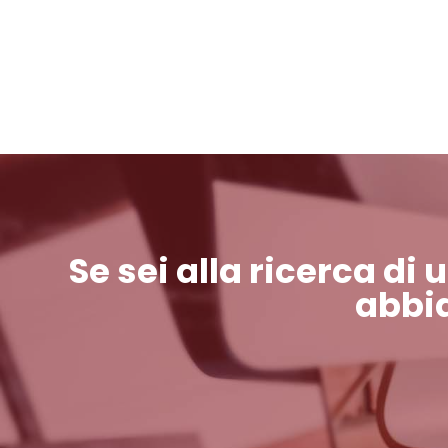
Se sei alla ricerca di
abbia