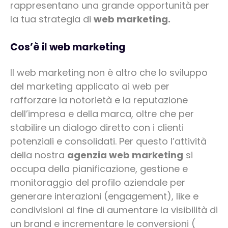
rappresentano una grande opportunità per
la tua strategia di
web marketing.
Cos’è il web marketing
Il web marketing non è altro che lo sviluppo
del marketing applicato ai web per
rafforzare la notorietà e la reputazione
dell’impresa e della marca, oltre che per
stabilire un dialogo diretto con i clienti
potenziali e consolidati. Per questo l’attività
della nostra
agenzia web marketing
si
occupa della pianificazione, gestione e
monitoraggio del profilo aziendale per
generare interazioni (engagement), like e
condivisioni al fine di aumentare la visibilità di
un brand e incrementare le conversioni (