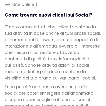
vendite online ).
Come trovare nuovi clienti sui Social?
E’ noto ormai a tutti che i clienti valutano la
tua attività in base anche ai tuoi profili social,
al numero dei followers, alla tua capacità di
interazione e all’empatia, ovvero all’interesse
che riesci a trasmettere attraverso i
contenuti di qualità, foto, informazioni e
curiosità. Sono le attività azioni di social
media marketing che incrementano la
visibilità del tuo brand sui vari canali social.
Ecco perché non basta avere un profilo
social per poter emergere dall’anonimato
bisogna saper scegliere il team di social
manager che sa, tramite una serie di di