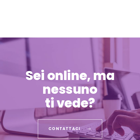
Sei online, ma
nessuno
ti vede?
CONTATTACI