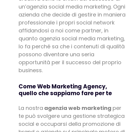
un’agenzia social media marketing. Ogni
azienda che decide di gestire in maniera
professionale i propri social network
affidandosi a noi come partner, in
quanto agenzia social media marketing,
lo fa perché sa che i contenuti di qualità
possono diventare una seria
opportunità per il successo del proprio
business.
Come Web Marketing Agency,
quello che sappiamo fare per te
La nostra
agenzia web marketing
per
te può svolgere una gestione strategica
social e occuparsi della promozione di
brand e aziende sul principale motore di