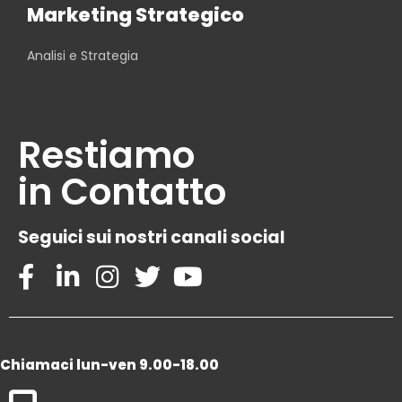
Marketing Strategico
Analisi e Strategia
Restiamo
in Contatto
Seguici sui nostri canali social
Chiamaci lun-ven 9.00-18.00