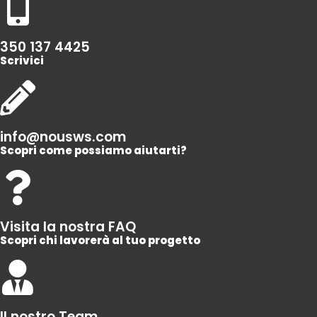
350 137 4425
Scrivici
info@nousws.com
Scopri come possiamo aiutarti?
Visita la nostra FAQ
Scopri chi lavorerà al tuo progetto
Il nostro Team