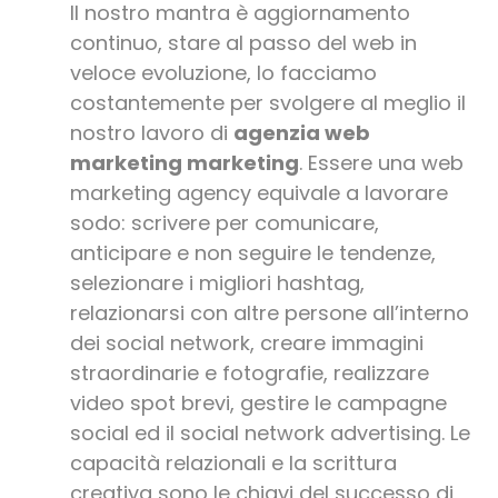
Il nostro mantra è aggiornamento
continuo, stare al passo del web in
veloce evoluzione, lo facciamo
costantemente per svolgere al meglio il
nostro lavoro di
agenzia web
marketing marketing
. Essere una web
marketing agency equivale a lavorare
sodo: scrivere per comunicare,
anticipare e non seguire le tendenze,
selezionare i migliori hashtag,
relazionarsi con altre persone all’interno
dei social network, creare immagini
straordinarie e fotografie, realizzare
video spot brevi, gestire le campagne
social ed il social network advertising. Le
capacità relazionali e la scrittura
creativa sono le chiavi del successo di