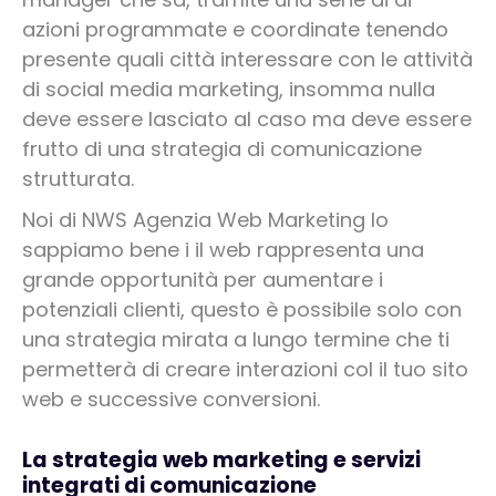
azioni programmate e coordinate tenendo
presente quali città interessare con le attività
di social media marketing, insomma nulla
deve essere lasciato al caso ma deve essere
frutto di una strategia di comunicazione
strutturata.
Noi di NWS Agenzia Web Marketing lo
sappiamo bene i il web rappresenta una
grande opportunità per aumentare i
potenziali clienti, questo è possibile solo con
una strategia mirata a lungo termine che ti
permetterà di creare interazioni col il tuo sito
web e successive conversioni.
La strategia web marketing e servizi
integrati di comunicazione