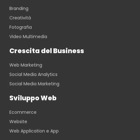
Branding
Creatività
Fotografia
Video Multimedia
Crescita del Business
Web Marketing
Social Media Analytics
Social Media Marketing
Sviluppo Web
Ecommerce
Website
Web Application e App