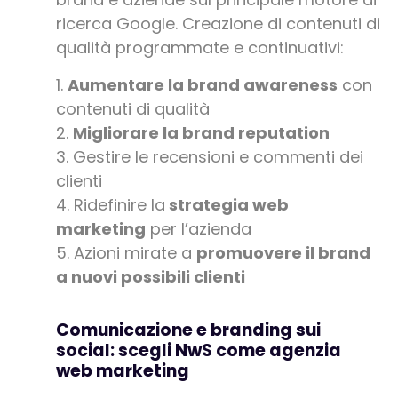
ricerca Google. Creazione di contenuti di
qualità programmate e continuativi:
Aumentare la brand awareness
con
contenuti di qualità
Migliorare la brand reputation
Gestire le recensioni e commenti dei
clienti
Ridefinire la
strategia web
marketing
per l’azienda
Azioni mirate a
promuovere il brand
a nuovi possibili clienti
Comunicazione e branding sui
social: scegli NwS come agenzia
web marketing