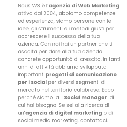
Nous WS è l’
agenzia di Web Marketing
attiva dal 2004, abbiamo competenze
ed esperienza, siamo persone con le
idee, gli strumenti e i metodi giusti per
accrescere il successo della tua
azienda. Con noi hai un partner che ti
ascolta per dare alla tua azienda
concrete opportunità di crescita. In tanti
anni di attività abbiamo sviluppato
importanti
progetti di comunicazione
per i social
per diversi segmenti di
mercato nel territorio calabrese: Ecco
perché siamo la il
Social manager
di
cui hai bisogno. Se sei alla ricerca di
un’
agenzia di digital marketing
o di
social media marketing, contattaci.