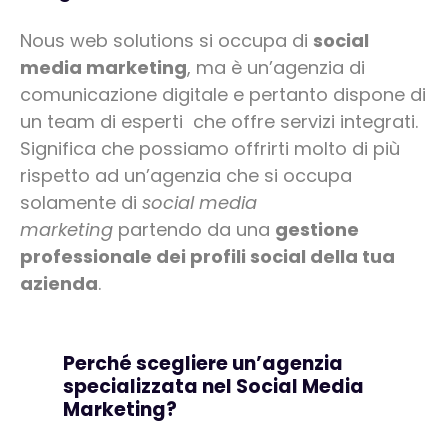
Nous web solutions si occupa di
social
media marketing
, ma è un’agenzia di
comunicazione digitale e pertanto dispone di
un team di esperti che offre servizi integrati.
Significa che possiamo offrirti molto di più
rispetto ad un’agenzia che si occupa
solamente di
social media
marketing
partendo da una
gestione
professionale dei profili social della tua
azienda
.
Perché scegliere un’agenzia
specializzata nel Social Media
Marketing?