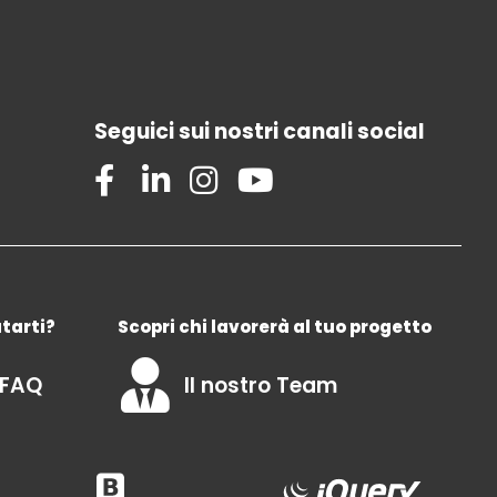
Seguici sui nostri canali social
tarti?
Scopri chi lavorerà al tuo progetto
 FAQ
Il nostro Team