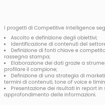
I progetti di Competitive Intelligence 
Ascolto e definizione degli obiettivi;
Identificazione di contenuti del settor
Definizione di fonti chiave e competito
rassegna stampa;
Elaborazione dei dati grazie a strumen
profilare il campione;
Definizione di una strategia di marketi
termini di contenuti, tone of voice e timi
Presentazione dei risultati in report in 
approfondimento delle informazioni.