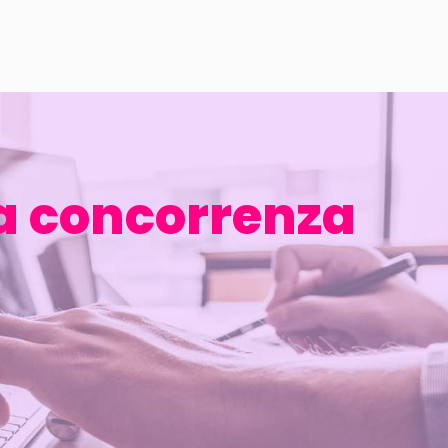
ua concorrenza