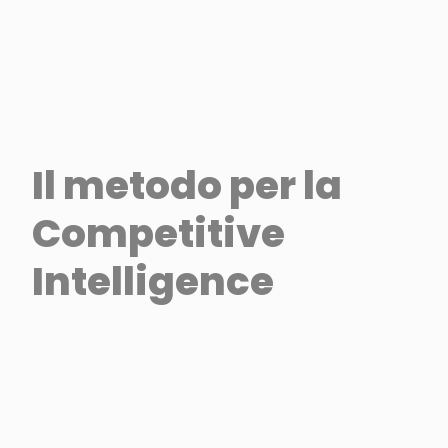
Il metodo per la
Competitive
Intelligence