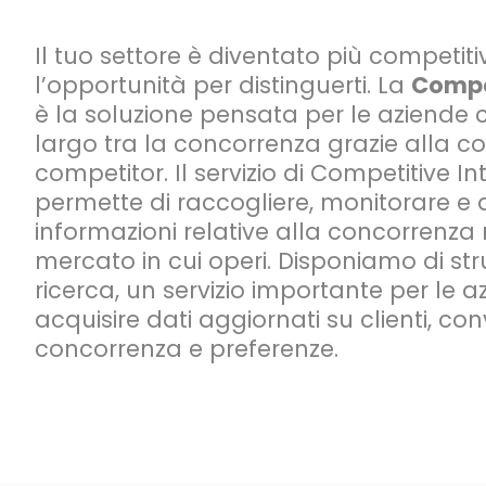
Il tuo settore è diventato più competiti
l’opportunità per distinguerti. La
Compet
è la soluzione pensata per le aziende c
largo tra la concorrenza grazie alla c
competitor. Il servizio di Competitive Int
permette di raccogliere, monitorare e 
informazioni relative alla concorrenza n
mercato in cui operi. Disponiamo di st
ricerca, un servizio importante per le 
acquisire dati aggiornati su clienti, co
concorrenza e preferenze.