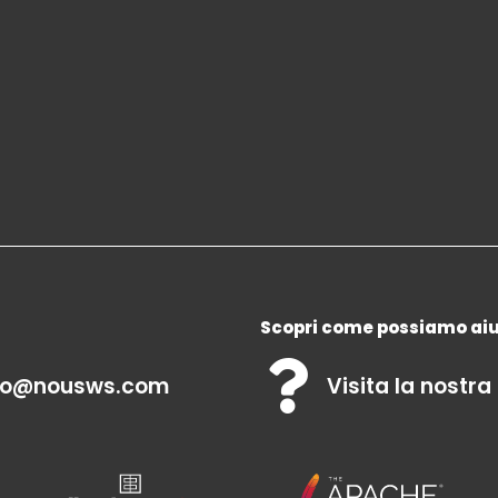
Scopri come possiamo aiu
fo@nousws.com
Visita la nostra