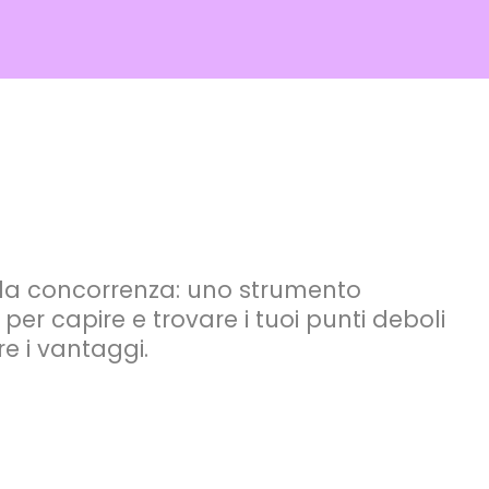
ella concorrenza: uno strumento
 per capire e trovare i tuoi punti deboli
re i vantaggi.