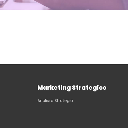
Marketing Strategico
Analisi e Strategia