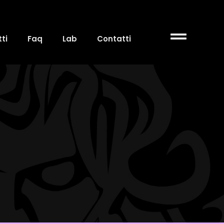
ti
Faq
Lab
Contatti