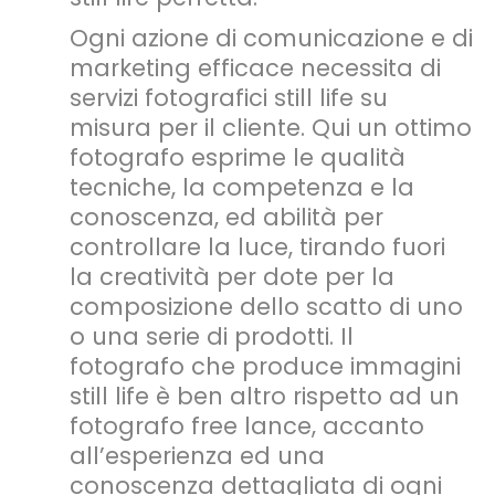
Ogni azione di comunicazione e di
marketing efficace necessita di
servizi fotografici still life su
misura per il cliente. Qui un ottimo
fotografo esprime le qualità
tecniche, la competenza e la
conoscenza, ed abilità per
controllare la luce, tirando fuori
la creatività per dote per la
composizione dello scatto di uno
o una serie di prodotti. Il
fotografo che produce immagini
still life è ben altro rispetto ad un
fotografo free lance, accanto
all’esperienza ed una
conoscenza dettagliata di ogni