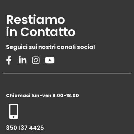
Restiamo
in Contatto
Seguici sui nostri canali social
Chiamaci lun-ven 9.00-18.00
350 137 4425