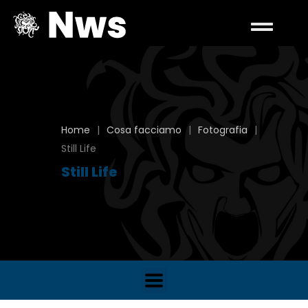
Home
|
Cosa facciamo
|
Fotografia
|
Still Life
Still Life