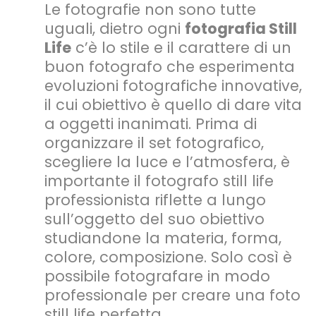
Le fotografie non sono tutte
uguali, dietro ogni
fotografia Still
Life
c’è lo stile e il carattere di un
buon fotografo che esperimenta
evoluzioni fotografiche innovative,
il cui obiettivo è quello di dare vita
a oggetti inanimati. Prima di
organizzare il set fotografico,
scegliere la luce e l’atmosfera, è
importante il fotografo still life
professionista riflette a lungo
sull’oggetto del suo obiettivo
studiandone la materia, forma,
colore, composizione. Solo così è
possibile fotografare in modo
professionale per creare una foto
still life perfetta.