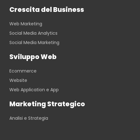
Crescita del Business
Web Marketing
Social Media Analytics
Social Media Marketing
Sviluppo Web
Ecommerce
Website
Web Application e App
Marketing Strategico
Analisi e Strategia