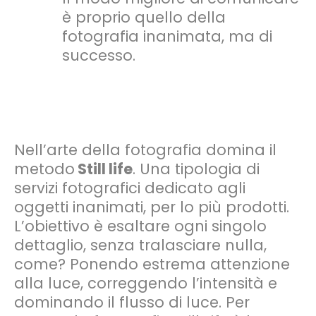
è proprio quello della
fotografia inanimata, ma di
successo.
Nell’arte della fotografia domina il
metodo
Still life
. Una tipologia di
servizi fotografici dedicato agli
oggetti inanimati, per lo più prodotti.
L’obiettivo è esaltare ogni singolo
dettaglio, senza tralasciare nulla,
come? Ponendo estrema attenzione
alla luce, correggendo l’intensità e
dominando il flusso di luce. Per