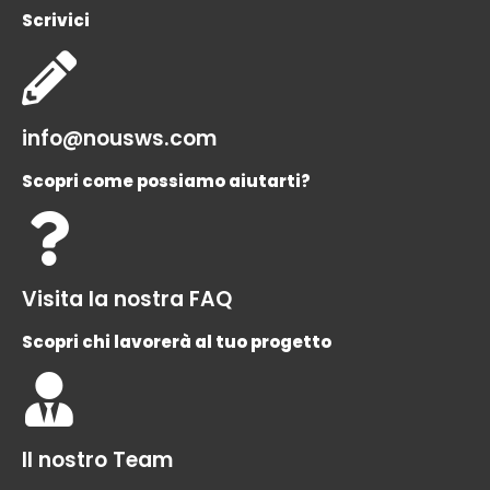
Scrivici
info@nousws.com
Scopri come possiamo aiutarti?
Visita la nostra FAQ
Scopri chi lavorerà al tuo progetto
Il nostro Team