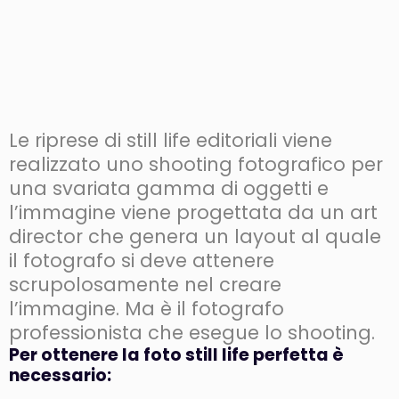
Le riprese di still life editoriali viene
realizzato uno shooting fotografico per
una svariata gamma di oggetti e
l’immagine viene progettata da un art
director che genera un layout al quale
il fotografo si deve attenere
scrupolosamente nel creare
l’immagine. Ma è il fotografo
professionista che esegue lo shooting.
Per ottenere la foto still life perfetta è
necessario: