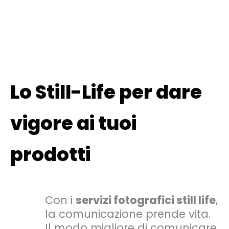
Lo Still-Life per dare
vigore ai tuoi
prodotti
Con i
servizi fotografici still life
,
la comunicazione prende vita.
Il modo migliore di comunicare