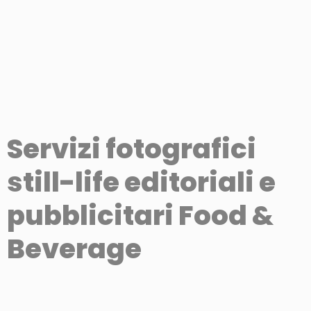
Servizi fotografici
still-life editoriali e
pubblicitari Food &
Beverage