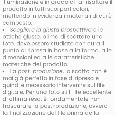
illuminazione è in grado di far risaltare il
prodotto in tutti suoi particolari,
mettendo in evidenza i materiali di cui è
composto.
Scegliere la giusta prospettiva
e le
ottiche giuste, prima di scattare una
foto, deve essere studiato con cura il
punto di ripresa in base alla forma, alle
dimensioni ed alle caratteristiche
materiche del prodotto.
La
post-produzione
, lo scatto non è
mai già perfetto in fase di ripresa e
quindi è necessario intervenire sul file
digitale. Per una foto still-life eccellente
di ottima resa, è fondamentale non
trascurare la post-produzione, ovvero
la finalizzazione del file prima della