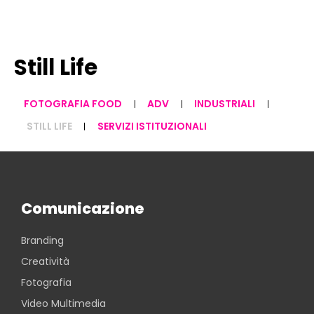
Still Life
FOTOGRAFIA FOOD
ADV
INDUSTRIALI
STILL LIFE
SERVIZI ISTITUZIONALI
Comunicazione
Branding
Creatività
Fotografia
Video Multimedia