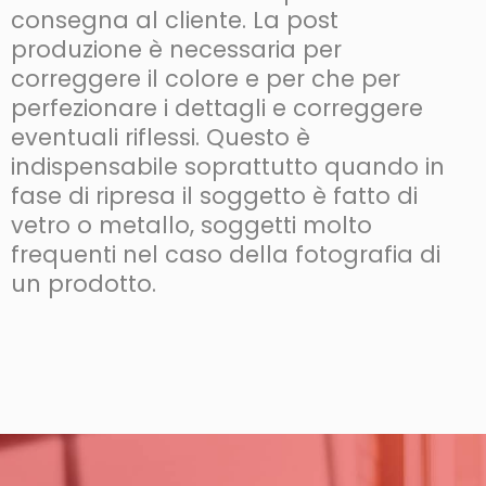
consegna al cliente. La post
produzione è necessaria per
correggere il colore e per che per
perfezionare i dettagli e correggere
eventuali riflessi. Questo è
indispensabile soprattutto quando in
fase di ripresa il soggetto è fatto di
vetro o metallo, soggetti molto
frequenti nel caso della fotografia di
un prodotto.