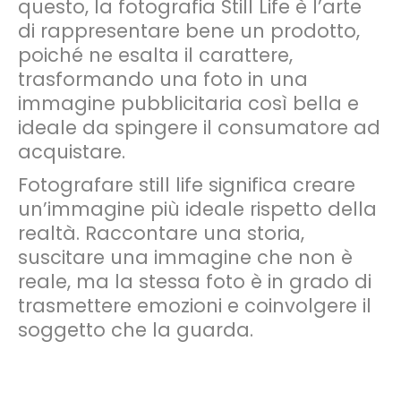
questo, la fotografia Still Life è l’arte
di rappresentare bene un prodotto,
poiché ne esalta il carattere,
trasformando una foto in una
immagine pubblicitaria così bella e
ideale da spingere il consumatore ad
acquistare.
Fotografare still life significa creare
un’immagine più ideale rispetto della
realtà. Raccontare una storia,
suscitare una immagine che non è
reale, ma la stessa foto è in grado di
trasmettere emozioni e coinvolgere il
soggetto che la guarda.