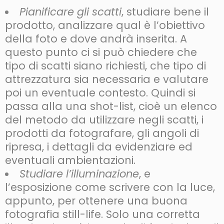
Pianificare gli scatti
, studiare bene il
prodotto, analizzare qual è l’obiettivo
della foto e dove andrà inserita. A
questo punto ci si può chiedere che
tipo di scatti siano richiesti, che tipo di
attrezzatura sia necessaria e valutare
poi un eventuale contesto. Quindi si
passa alla una shot-list, cioè un elenco
del metodo da utilizzare negli scatti, i
prodotti da fotografare, gli angoli di
ripresa, i dettagli da evidenziare ed
eventuali ambientazioni.
Studiare l’illuminazione
, e
l’esposizione come scrivere con la luce,
appunto, per ottenere una buona
fotografia still-life. Solo una corretta