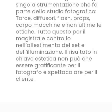
singola strumentazione che fa
parte dello studio fotografico:
Torce, diffusori, flash, props,
corpo macchine e non ultime le
ottiche. Tutto questo per il
magistrale controllo
nell’allestimento del set e
dell’illuminazione. Il risultato in
chiave estetica non può che
essere gratificante per il
fotografo e spettacolare per il
cliente.