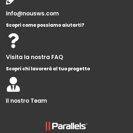
info@nousws.com
Scopri come possiamo aiutarti?
Visita la nostra FAQ
Scopri chi lavorerà al tuo progetto
Il nostro Team