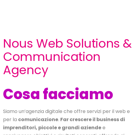
Nous Web Solutions &
Communication
Agency
Cosa facciamo
Siamo un’agenzia digitale che offre servizi per il web e
per la
comunicazione
.
Far crescere il business di
imprenditori, piccole e grandi aziende
e