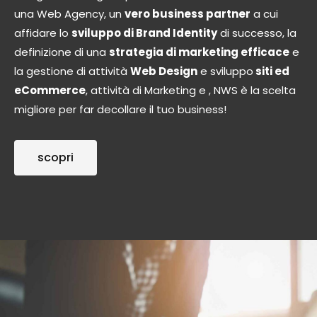
una Web Agency, un
vero business partner
a cui
affidare lo
sviluppo di Brand Identity
di successo, la
definizione di una
strategia di marketing efficace
e
la gestione di attività
Web Design
e sviluppo
siti ed
eCommerce
, attività di Marketing e , NWS è la scelta
migliore per far decollare il tuo business!
scopri