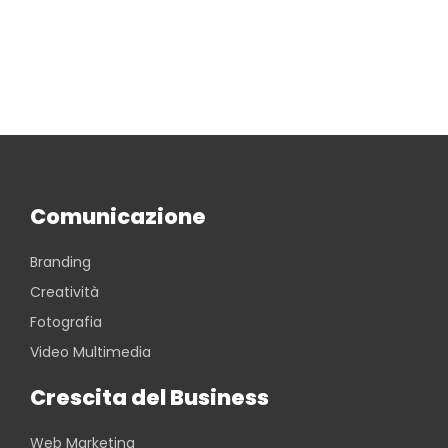
Comunicazione
Branding
Creatività
Fotografia
Video Multimedia
Crescita del Business
Web Marketing