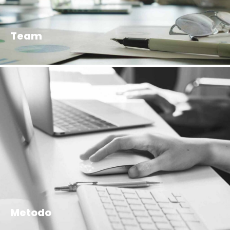
Team
Metodo