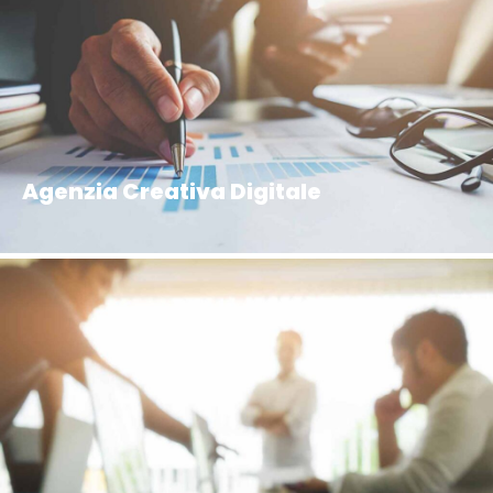
Agenzia Creativa Digitale