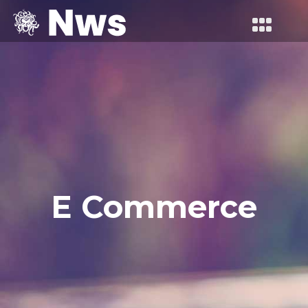
E Commerce