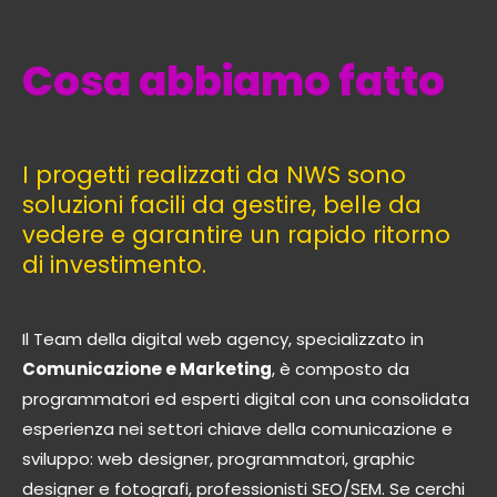
Cosa abbiamo fatto
I progetti realizzati da NWS sono
soluzioni facili da gestire, belle da
vedere e garantire un rapido ritorno
di investimento.
Il Team della digital web agency, specializzato in
Comunicazione e Marketing
, è composto da
programmatori ed esperti digital con una consolidata
esperienza nei settori chiave della comunicazione e
sviluppo: web designer, programmatori, graphic
designer e fotografi, professionisti SEO/SEM. Se cerchi