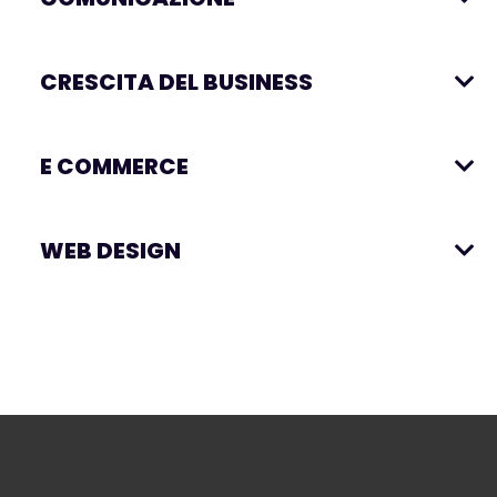
CRESCITA DEL BUSINESS
E COMMERCE
WEB DESIGN