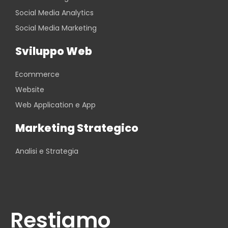
Social Media Analytics
Social Media Marketing
Sviluppo Web
Ecommerce
Website
Web Application e App
Marketing Strategico
Analisi e Strategia
Restiamo