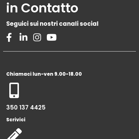
in Contatto
Seguici sui nostri canali social
Chiamaci lun-ven 9.00-18.00
350 137 4425
Scrivici