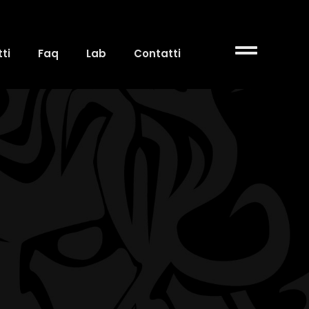
ti
Faq
Lab
Contatti