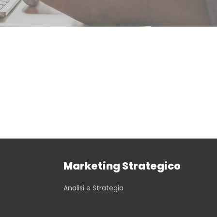
Marketing Strategico
Analisi e Strategia