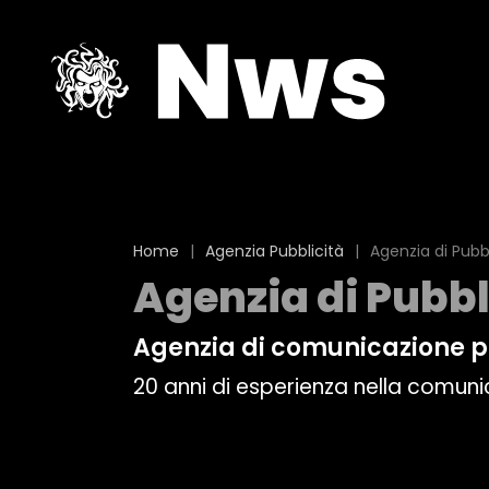
Home
|
Agenzia Pubblicità
|
Agenzia di Pubb
Agenzia di Pubbl
Agenzia di comunicazione p
20 anni di esperienza nella comun