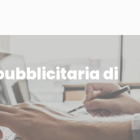
ubblicitaria di