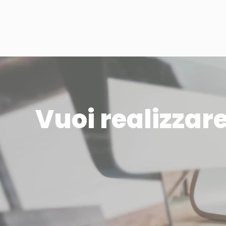
Vuoi realizzar