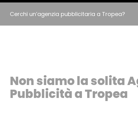
Cerchi un’agenzia pubblicitaria a Tropea?
Non siamo la solita A
Pubblicità a Tropea