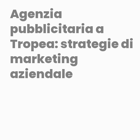
Agenzia
pubblicitaria a
Tropea: strategie di
marketing
aziendale