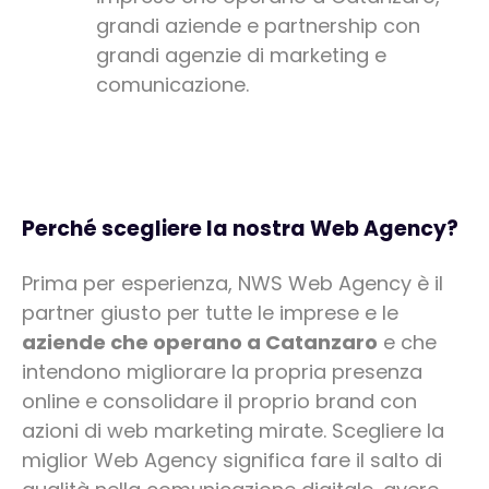
grandi aziende e partnership con
grandi agenzie di marketing e
comunicazione.
Perché scegliere la nostra Web Agency?
Prima per esperienza, NWS Web Agency è il
partner giusto per tutte le imprese e le
aziende che operano a Catanzaro
e che
intendono migliorare la propria presenza
online e consolidare il proprio brand con
azioni di web marketing mirate. Scegliere la
miglior Web Agency significa fare il salto di