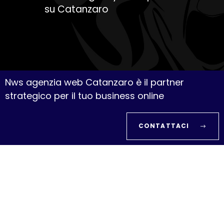
su Catanzaro
Nws agenzia web Catanzaro è il partner
strategico per il tuo business online
CONTATTACI