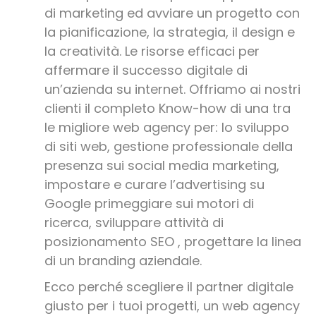
di marketing ed avviare un progetto con
la pianificazione, la strategia, il design e
la creatività. Le risorse efficaci per
affermare il successo digitale di
un’azienda su internet. Offriamo ai nostri
clienti il completo Know-how di una tra
le migliore web agency per: lo sviluppo
di siti web, gestione professionale della
presenza sui social media marketing,
impostare e curare l’advertising su
Google primeggiare sui motori di
ricerca, sviluppare attività di
posizionamento SEO , progettare la linea
di un branding aziendale.
Ecco perché scegliere il partner digitale
giusto per i tuoi progetti, un web agency