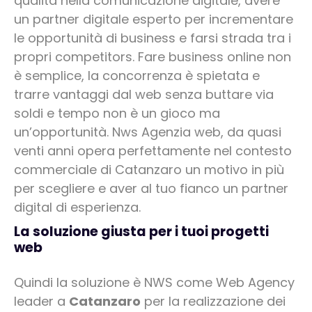
qualità nella comunicazione digitale, avere
un partner digitale esperto per incrementare
le opportunità di business e farsi strada tra i
propri competitors. Fare business online non
è semplice, la concorrenza è spietata e
trarre vantaggi dal web senza buttare via
soldi e tempo non è un gioco ma
un’opportunità. Nws Agenzia web, da quasi
venti anni opera perfettamente nel contesto
commerciale di Catanzaro un motivo in più
per scegliere e aver al tuo fianco un partner
digital di esperienza.
La soluzione giusta per i tuoi progetti
web
Quindi la soluzione è NWS come Web Agency
leader a
Catanzaro
per la realizzazione dei