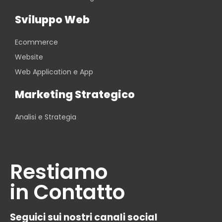
Sviluppo Web
Ecommerce
Website
Web Application e App
Marketing Strategico
Analisi e Strategia
Restiamo
in Contatto
Seguici sui nostri canali social