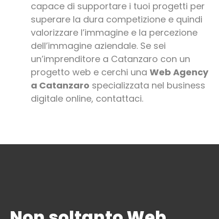
capace di supportare i tuoi progetti per
superare la dura competizione e quindi
valorizzare l’immagine e la percezione
dell’immagine aziendale. Se sei
un’imprenditore a Catanzaro con un
progetto web e cerchi una
Web Agency
a Catanzaro
specializzata nel business
digitale online, contattaci.
Non soltanto Web