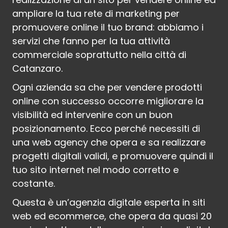
ampliare la tua rete di marketing per
promuovere online il tuo brand: abbiamo i
servizi che fanno per la tua attività
commerciale soprattutto nella città di
Catanzaro.
Ogni azienda sa che per vendere prodotti
online con successo occorre migliorare la
visibilità ed intervenire con un buon
posizionamento. Ecco perché necessiti di
una web agency che opera e sa realizzare
progetti digitali validi, e promuovere quindi il
tuo sito internet nel modo corretto e
costante.
Questa è un’agenzia digitale esperta in siti
web ed ecommerce, che opera da quasi 20