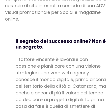
costruire il sito internet, a corredo di una ADV
Visual promozionale per Social e magazine
online.
Il segreto del successo online? Non è
un segreto.
Il fattore vincente è lavorare con
passione e pianificare con una visione
strategica. Una vera web agency
conosce il mondo digitale, prima ancora
del territorio della città di Catanzaro, ma
anche e ancor di più il valore del tempo
da dedicare ai progetti digitali. La prima
cosa da fare è quella di smettere di