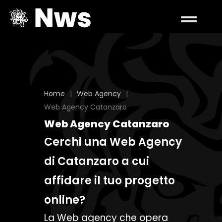
Home
|
Web Agency
|
Web Agency Catanzaro
Web Agency Catanzaro
Cerchi una Web Agency
di Catanzaro a cui
affidare il tuo progetto
online?
La Web agency che opera