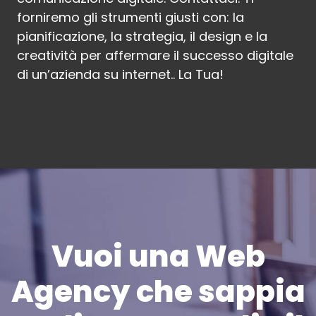
forniremo gli strumenti giusti con: la
pianificazione, la strategia, il design e la
creatività per affermare il successo digitale
di un’azienda su internet.. La Tua!
Vuoi una Web
Agency che sappia