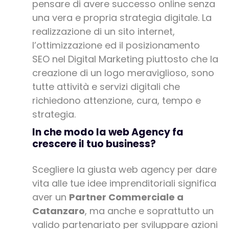
pensare di avere successo online senza
una vera e propria strategia digitale. La
realizzazione di un sito internet,
l’ottimizzazione ed il posizionamento
SEO nel Digital Marketing piuttosto che la
creazione di un logo meraviglioso, sono
tutte attività e servizi digitali che
richiedono attenzione, cura, tempo e
strategia.
In che modo la web Agency fa
crescere il tuo business?
Scegliere la giusta web agency per dare
vita alle tue idee imprenditoriali significa
aver un
Partner Commerciale a
Catanzaro
, ma anche e soprattutto un
valido partenariato per sviluppare azioni