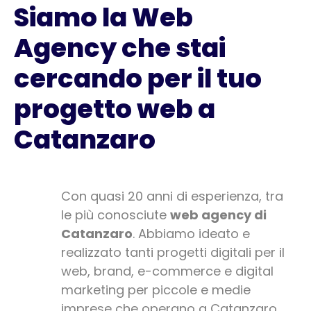
Siamo la Web
Agency che stai
cercando per il tuo
progetto web a
Catanzaro
Con quasi 20 anni di esperienza, tra
le più conosciute
web agency di
Catanzaro
. Abbiamo ideato e
realizzato tanti progetti digitali per il
web, brand, e-commerce e digital
marketing per piccole e medie
imprese che operano a Catanzaro,