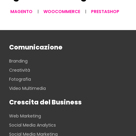
MAGENTO
WOOCOMMERCE
PRESTASHOP
Comunicazione
Branding
Creatività
Fotografia
Video Multimedia
Crescita del Business
Web Marketing
Social Media Analytics
Social Media Marketing