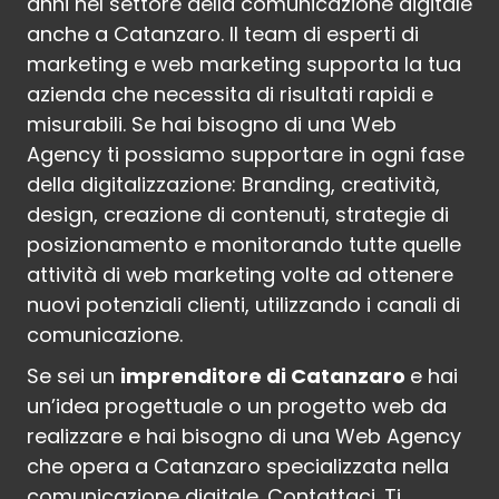
anni nel settore della comunicazione digitale
anche a Catanzaro. Il team di esperti di
marketing e web marketing supporta la tua
azienda che necessita di risultati rapidi e
misurabili. Se hai bisogno di una Web
Agency ti possiamo supportare in ogni fase
della digitalizzazione: Branding, creatività,
design, creazione di contenuti, strategie di
posizionamento e monitorando tutte quelle
attività di web marketing volte ad ottenere
nuovi potenziali clienti, utilizzando i canali di
comunicazione.
Se sei un
imprenditore di Catanzaro
e hai
un’idea progettuale o un progetto web da
realizzare e hai bisogno di una Web Agency
che opera a Catanzaro specializzata nella
comunicazione digitale. Contattaci. Ti