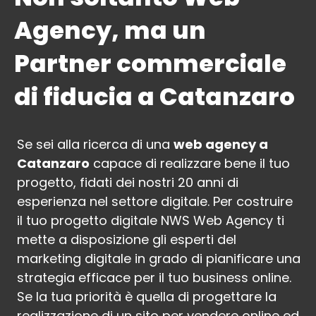
Agency, ma un
Partner commerciale
di fiducia a Catanzaro
Se sei alla ricerca di una
web agency a
Catanzaro
capace di realizzare bene il tuo
progetto, fidati dei nostri 20 anni di
esperienza nel settore digitale. Per costruire
il tuo progetto digitale NWS Web Agency ti
mette a disposizione gli esperti del
marketing digitale in grado di pianificare una
strategia efficace per il tuo business online.
Se la tua priorità è quella di progettare la
realizzazione di un sito per vendere online ed