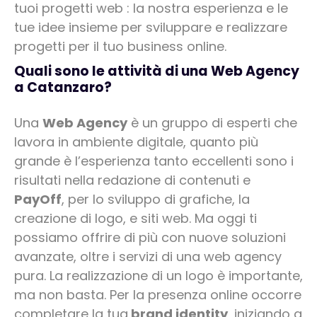
tuoi progetti web : la nostra esperienza e le
tue idee insieme per sviluppare e realizzare
progetti per il tuo business online.
Quali sono le attività di una Web Agency
a Catanzaro?
Una
Web Agency
è un gruppo di esperti che
lavora in ambiente digitale, quanto più
grande è l’esperienza tanto eccellenti sono i
risultati nella redazione di contenuti e
PayOff
, per lo sviluppo di grafiche, la
creazione di logo, e siti web. Ma oggi ti
possiamo offrire di più con nuove soluzioni
avanzate, oltre i servizi di una web agency
pura. La realizzazione di un logo è importante,
ma non basta. Per la presenza online occorre
completare la tua
brand identity
, iniziando a