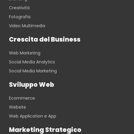
Creatività
Fotografia
Video Multimedia
Crescita del Business
Web Marketing
Social Media Analytics
Social Media Marketing
Sviluppo Web
Ecommerce
Website
Web Application e App
Marketing Strategico