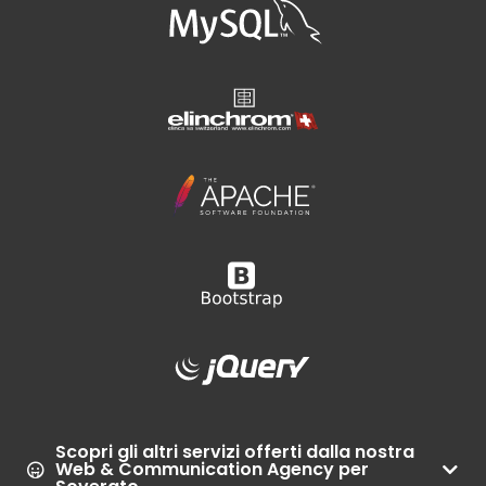
Scopri gli altri servizi offerti dalla nostra
Web & Communication Agency per