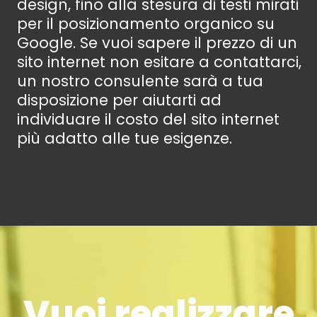
design, fino alla stesura di testi mirati
per il posizionamento organico su
Google. Se vuoi sapere il prezzo di un
sito internet non esitare a contattarci,
un nostro consulente sarà a tua
disposizione per aiutarti ad
individuare il costo del sito internet
più adatto alle tue esigenze.
Vuoi realizzare