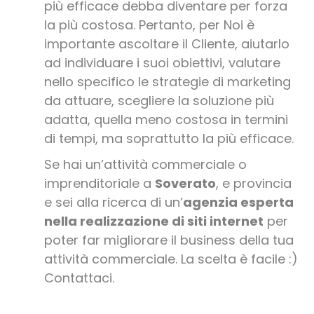
più efficace debba diventare per forza
la più costosa. Pertanto, per Noi è
importante ascoltare il Cliente, aiutarlo
ad individuare i suoi obiettivi, valutare
nello specifico le strategie di marketing
da attuare, scegliere la soluzione più
adatta, quella meno costosa in termini
di tempi, ma soprattutto la più efficace.
Se hai un’attività commerciale o
imprenditoriale a
Soverato
, e provincia
e sei alla ricerca di un’
agenzia esperta
nella realizzazione di siti internet
per
poter far migliorare il business della tua
attività commerciale. La scelta è facile :)
Contattaci.