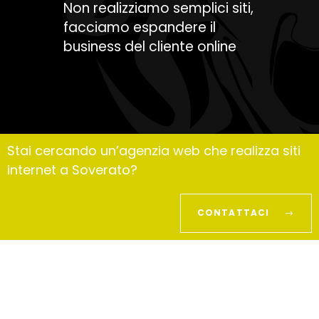
Non realizziamo semplici siti,
facciamo espandere il
business del cliente online
Stai cercando un’agenzia web che realizza siti
internet a Soverato?
CONTATTACI