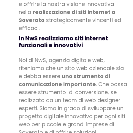
e offrire la nostra visione innovativa
nella
realizzazione di siti internet a
Soverato
strategicamente vincenti ed
efficaci.
In NwS realizziamo siti internet
funzionali e innovativi
Noi di NwS, agenzia digitale web,
riteniamo che un sito web aziendale sia
e debba essere
uno strumento di
comunicazione importante
. Che possa
essere strumento di conversione, se
realizzato da un team di web designer
esperti. Siamo in grado di sviluppare un
progetto digitale innovativo per ogni siti
web per piccole e grandi imprese di
Soverato e di offrire soluzioni