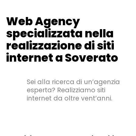
Web Agency
specializzata nella
realizzazione di siti
internet a Soverato
Sei alla ricerca di un’agenzia
esperta? Realizziamo siti
internet da oltre vent’anni.