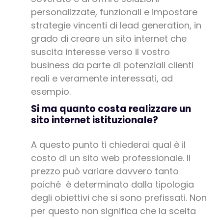
personalizzate, funzionali e impostare
strategie vincenti di lead generation, in
grado di creare un sito internet che
suscita interesse verso il vostro
business da parte di potenziali clienti
reali e veramente interessati, ad
esempio.
Si ma quanto costa realizzare un
sito internet istituzionale?
A questo punto ti chiederai qual è il
costo di un sito web professionale. Il
prezzo può variare davvero tanto
poiché è determinato dalla tipologia
degli obiettivi che si sono prefissati. Non
per questo non significa che la scelta