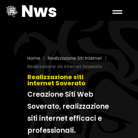
Home
|
Realizzazione Siti Internet
|
Realizzazione siti internet Soverato
Realizzazione siti
internet Soverato
Creazione Siti Web
Soverato, realizzazione
siti internet efficaci e
professionali.