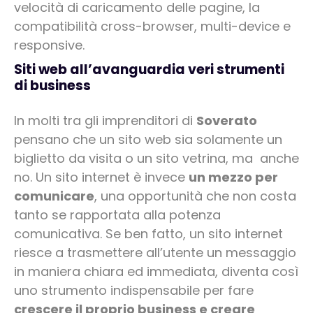
velocità di caricamento delle pagine, la
compatibilità cross-browser, multi-device e
responsive.
Siti web all’avanguardia veri strumenti
di business
In molti tra gli imprenditori di
Soverato
pensano che un sito web sia solamente un
biglietto da visita o un sito vetrina, ma anche
no. Un sito internet è invece
un mezzo per
comunicare
, una opportunità che non costa
tanto se rapportata alla potenza
comunicativa. Se ben fatto, un sito internet
riesce a trasmettere all’utente un messaggio
in maniera chiara ed immediata, diventa così
uno strumento indispensabile per fare
crescere il proprio business e creare