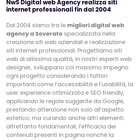
NwS Digital web Agency realizza siti
internet professionali fin dal 2004
Dal 2004 siamo tra le
migliori digital web
agency a Soverato
specializzata nella
creazione siti web aziendali e realizzazione
siti internet professionali. Progettiamo siti
web di altissima qualità, in nostri esperti web
designer, sviluppano col massimo impegno
ogni progetto considerando i fattori
importanti come l’accessibilità e l’usabilità, la
user experience ottimizzata e SEO friendly,
applicando le regole suggerite da Google,
prestando attenzione non solo all’aspetto
estetico, ma curando anche altri elementi
altrettanto fondamentali, l’efficacia dei
contenuti presenti in pagina nonché la