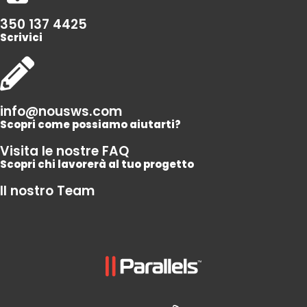
350 137 4425
Scrivici
info@nousws.com
Scopri come possiamo aiutarti?
Visita le nostre FAQ
Scopri chi lavorerà al tuo progetto
Il nostro Team