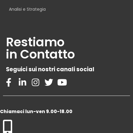
Analisi e Strategia
Restiamo
in Contatto
Seguici sui nostri canali social
Chiamaci lun-ven 9.00-18.00