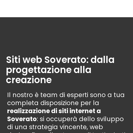
Siti web Soverato: dalla
progettazione alla
creazione
Il nostro è team di esperti sono a tua
completa disposizione per la
realizzazione di siti internet a
Soverato
: si occuperà dello sviluppo
di una strategia vincente, web