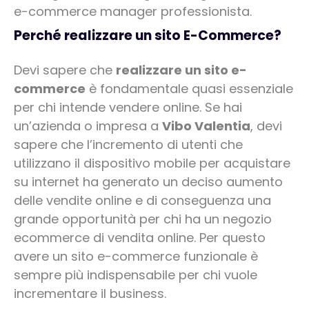
e-commerce manager professionista.
Perché realizzare un sito E-Commerce?
Devi sapere che
realizzare un sito e-
commerce
è fondamentale quasi essenziale
per chi intende vendere online. Se hai
un’azienda o impresa a
Vibo Valentia
, devi
sapere che l’incremento di utenti che
utilizzano il dispositivo mobile per acquistare
su internet ha generato un deciso aumento
delle vendite online e di conseguenza una
grande opportunità per chi ha un negozio
ecommerce di vendita online. Per questo
avere un sito e-commerce funzionale è
sempre più indispensabile per chi vuole
incrementare il business.