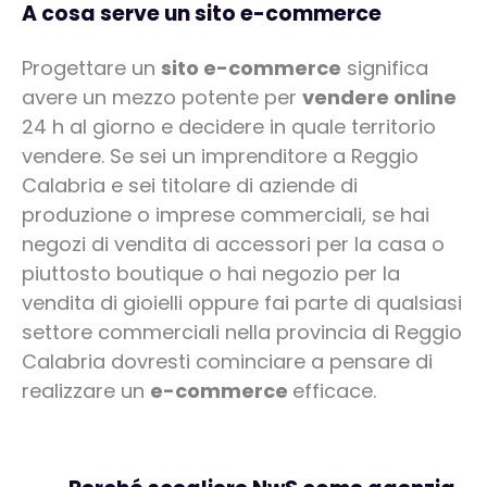
A cosa serve un sito e-commerce
Progettare un
sito e-commerce
significa
avere un mezzo potente per
vendere online
24 h al giorno e decidere in quale territorio
vendere. Se sei un imprenditore a Reggio
Calabria e sei titolare di aziende di
produzione o imprese commerciali, se hai
negozi di vendita di accessori per la casa o
piuttosto boutique o hai negozio per la
vendita di gioielli oppure fai parte di qualsiasi
settore commerciali nella provincia di Reggio
Calabria dovresti cominciare a pensare di
realizzare un
e-commerce
efficace.