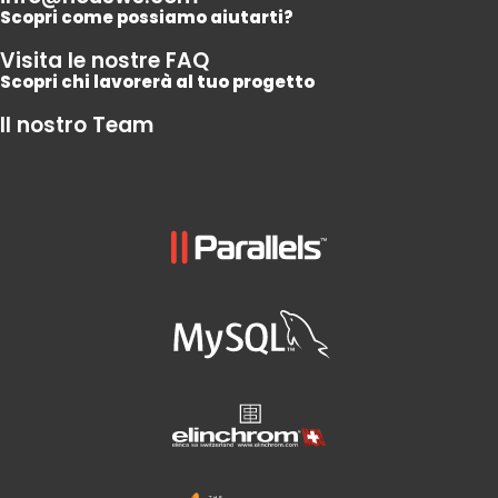
Scopri come possiamo aiutarti?
Visita le nostre FAQ
Scopri chi lavorerà al tuo progetto
Il nostro Team