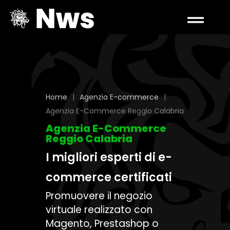
Home
|
Agenzia E-commerce
|
Agenzia E-Commerce Reggio Calabria
Agenzia E-Commerce
Reggio Calabria
I migliori esperti di e-
commerce certificati
Promuovere il negozio
virtuale realizzato con
Magento, Prestashop o