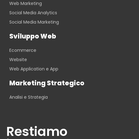
Web Marketing
Social Media Analytics
Social Media Marketing
Sviluppo Web
Ecommerce
Website
Web Application e App
Marketing Strategico
Analisi e Strategia
Restiamo