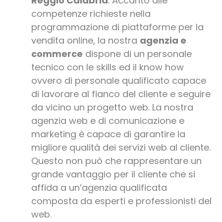
Reggio Calabria
. Accanto alle
competenze richieste nella
programmazione di piattaforme per la
vendita online, la nostra
agenzia e
commerce
dispone di un personale
tecnico con le skills ed il know how
ovvero di personale qualificato capace
di lavorare al fianco del cliente e seguire
da vicino un progetto web. La nostra
agenzia web e di comunicazione e
marketing è capace di garantire la
migliore qualità dei servizi web al cliente.
Questo non può che rappresentare un
grande vantaggio per il cliente che si
affida a un’agenzia qualificata
composta da esperti e professionisti del
web.