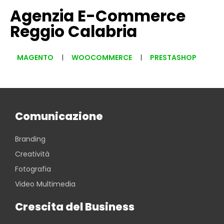
Agenzia E-Commerce
Reggio Calabria
MAGENTO
WOOCOMMERCE
PRESTASHOP
Comunicazione
Branding
Creatività
Fotografia
Video Multimedia
Crescita del Business