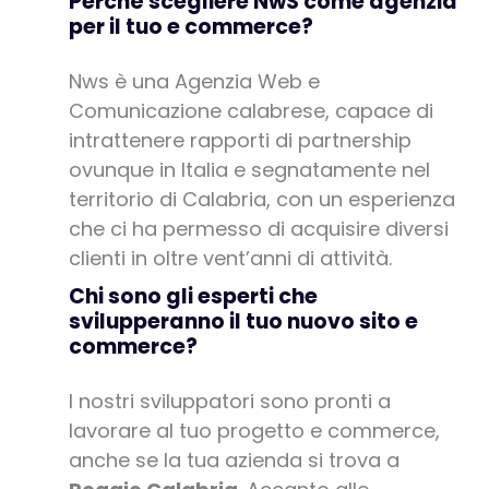
Perché scegliere NwS come agenzia
per il tuo e commerce?
Nws è una Agenzia Web e
Comunicazione calabrese, capace di
intrattenere rapporti di partnership
ovunque in Italia e segnatamente nel
territorio di Calabria, con un esperienza
che ci ha permesso di acquisire diversi
clienti in oltre vent’anni di attività.
Chi sono gli esperti che
svilupperanno il tuo nuovo sito e
commerce?
I nostri sviluppatori sono pronti a
lavorare al tuo progetto e commerce,
anche se la tua azienda si trova a