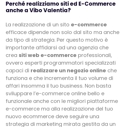
Perché realizziamo siti ed E-Commerce
anche a Vibo Valentia?
La realizzazione di un sito
e-commerce
efficace dipende non solo dal sito ma anche
da tipo di strategia. Per questo motivo è
importante affidarsi ad una agenzia che
crea
siti web e-commerce
professionali,
ovvero esperti programmatori specializzati
capaci di
realizzare un negozio online
che
funziona e che incrementa il tuo volume di
affari insomma il tuo business. Non basta
sviluppare l’e-commerce online bello e
funzionale anche con le migliori piattaforme
e-commerce ma alla realizzazione del tuo
nuovo ecommerce deve seguire una
strategia di marketing mirata gestita da un