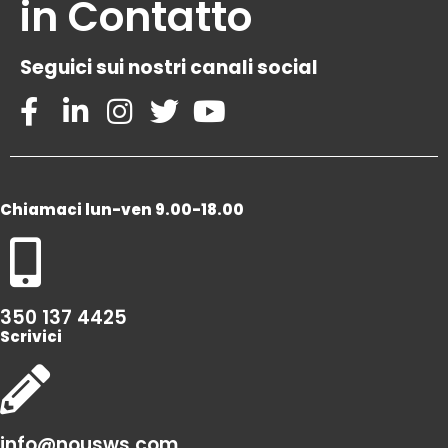
in Contatto
Seguici sui nostri canali social
Chiamaci lun-ven 9.00-18.00
350 137 4425
Scrivici
info@nousws.com