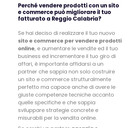
Perché vendere prodotti con un sito
e commerce può migliorare il tuo
fatturato a Reggio Calabria?
Se hai deciso di realizzare il tuo nuovo
sito e commerce per vendere prodotti
online
, e aumentare le vendite ed il tuo
business ed incrementare il tuo giro di
affari, è importante affidarsi a un
partner che sappia non solo costruire
un sito e commerce strutturalmente
perfetto ma capace anche di avere le
giuste competenze tecniche accanto
quelle specifiche e che sappia
sviluppare strategie concrete e
misurabili per la vendita online.