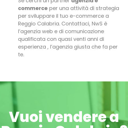
Se cerchi un partner
agenzia e
commerce
per una attività di strategia
per sviluppare il tuo e-commerce a
Reggio Calabria. Contattaci, NwS è
l’agenzia web e di comunicazione
qualificata con quasi venti anni di
esperienza , l’agenzia giusta che fa per
te.
Vuoi vendere a